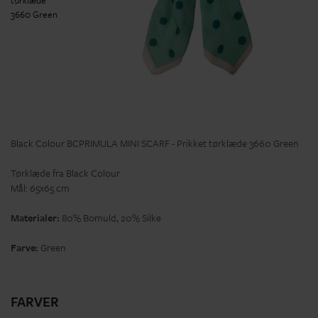
Black Colour BCPRIMULA MINI SCARF - Prikket tørklæde 3660 Green
Tørklæde fra Black Colour
Mål: 65x65 cm
Materialer:
80% Bomuld, 20% Silke
Farve:
Green
FARVER