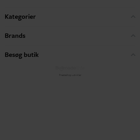
Kategorier
Brands
Besøg butik
Prestashop udvikler