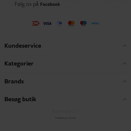
Følg os på
Facebook
Kundeservice
Kategorier
Brands
Besøg butik
Prestashop udvikler