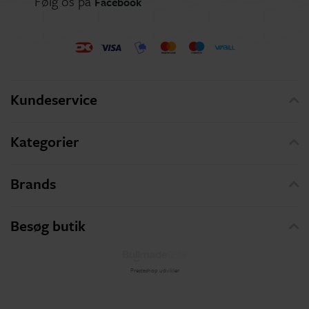
Følg os på
Facebook
Kundeservice
Kategorier
Brands
Besøg butik
Prestashop udvikler