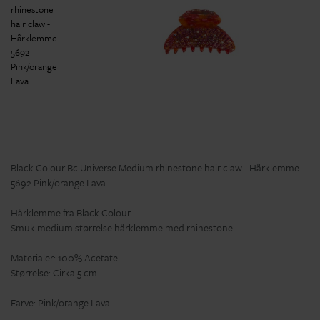
Black Colour Bc Universe Medium rhinestone hair claw - Hårklemme
5692 Pink/orange Lava
Hårklemme fra Black Colour
Smuk medium størrelse hårklemme med rhinestone.
Materialer: 100% Acetate
Størrelse: Cirka 5 cm
Farve: Pink/orange Lava