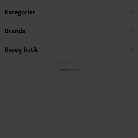
Kategorier
Brands
Besøg butik
Prestashop udvikler