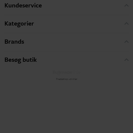
Kundeservice
Kategorier
Brands
Besøg butik
Prestashop udvikler