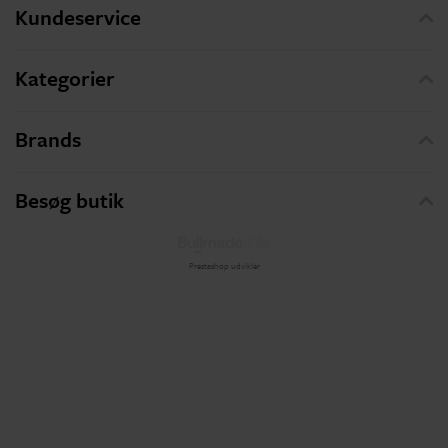
Kundeservice
Kategorier
Brands
Besøg butik
Prestashop udvikler