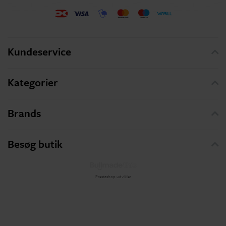
Kundeservice
Kategorier
Brands
Besøg butik
Prestashop udvikler