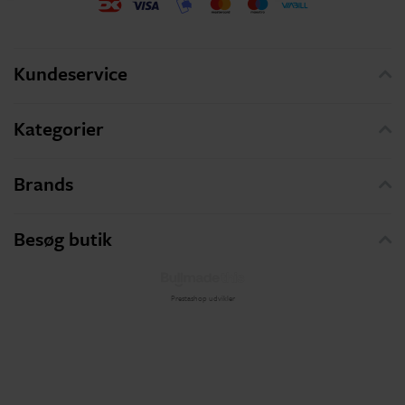
Kundeservice
Kategorier
Brands
Besøg butik
Prestashop udvikler