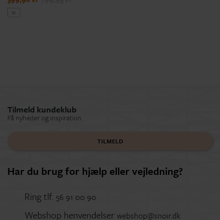
M
Tilmeld kundeklub
Få nyheder og inspiration
TILMELD
Har du brug for hjælp eller vejledning?
Ring tlf.
56 91 00 90
Webshop henvendelser
webshop@snoir.dk