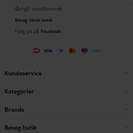
Øvrigt:
snoir@snoir.dk
Besøg vores butik
Følg os på
Facebook
Kundeservice
Kategorier
Brands
Besøg butik