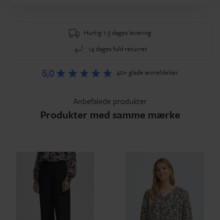
Hurtig 1-3 dages levering
14 dages fuld returret
40+ glade anmeldelser
Anbefalede produkter
Produkter med samme mærke