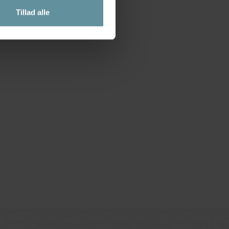
Tillad alle