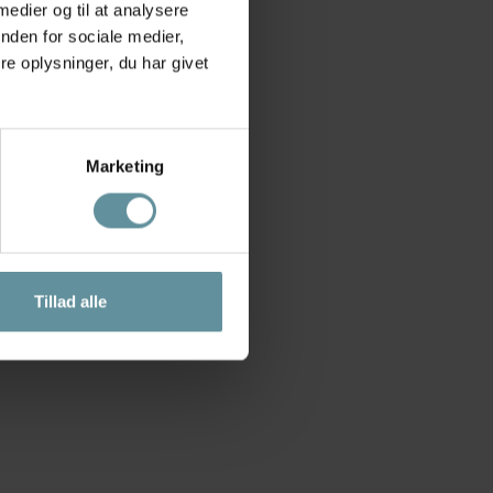
 medier og til at analysere
nden for sociale medier,
e oplysninger, du har givet
Marketing
Tillad alle