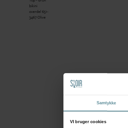
Samtykke
VI bruger cookies