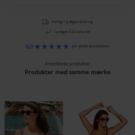
Hurtig 1-3 dages levering
14 dages fuld returret
40+ glade anmeldelser
Anbefalede produkter
Produkter med samme mærke