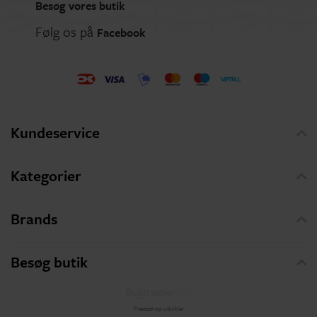
Besøg vores butik
Følg os på
Facebook
Kundeservice
Kategorier
Brands
Besøg butik
Prestashop udvikler