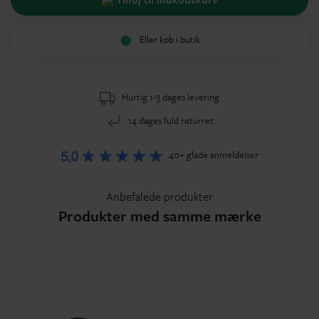
Eller køb i butik
Hurtig 1-3 dages levering
14 dages fuld returret
40+ glade anmeldelser
Anbefalede produkter
Produkter med samme mærke