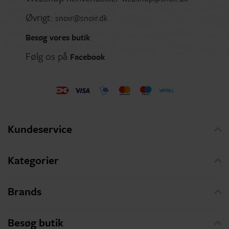
Øvrigt:
snoir@snoir.dk
Besøg vores butik
Følg os på
Facebook
Kundeservice
Kategorier
Brands
Besøg butik