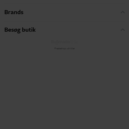
Brands
Besøg butik
Prestashop udvikler