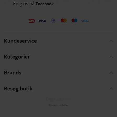
Følg os på
Facebook
Kundeservice
Kategorier
Brands
Besøg butik
Prestashop udvikler