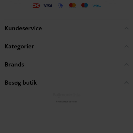
Kundeservice
Kategorier
Brands
Besøg butik
Prestashop udvikler