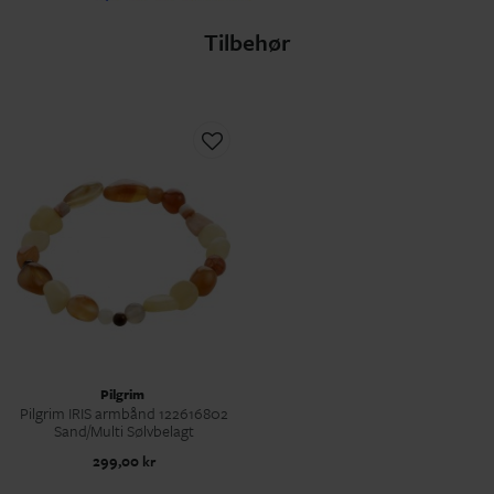
Tilbehør
Pilgrim
Pilgrim IRIS armbånd 122616802
Sand/Multi Sølvbelagt
299,00 kr